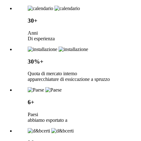
30+
Anni
Di esperienza
30%+
Quota di mercato interno
apparecchiature di essiccazione a spruzzo
6+
Paesi
abbiamo esportato a