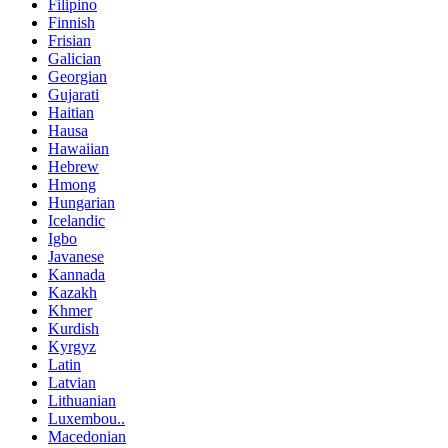
Filipino
Finnish
Frisian
Galician
Georgian
Gujarati
Haitian
Hausa
Hawaiian
Hebrew
Hmong
Hungarian
Icelandic
Igbo
Javanese
Kannada
Kazakh
Khmer
Kurdish
Kyrgyz
Latin
Latvian
Lithuanian
Luxembou..
Macedonian