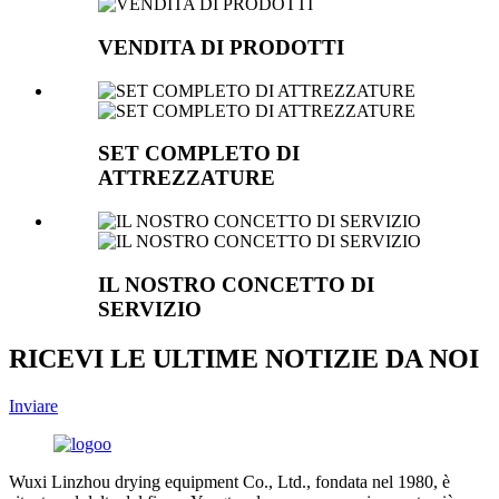
VENDITA DI PRODOTTI
SET COMPLETO DI
ATTREZZATURE
IL NOSTRO CONCETTO DI
SERVIZIO
RICEVI LE ULTIME NOTIZIE DA NOI
Inviare
Wuxi Linzhou drying equipment Co., Ltd., fondata nel 1980, è