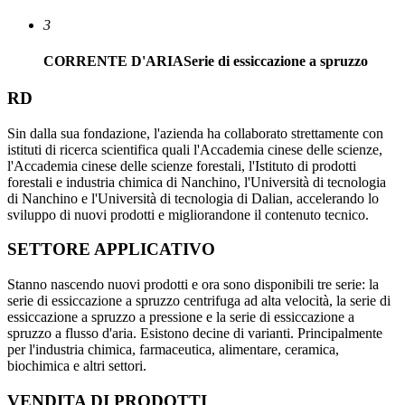
3
CORRENTE D'ARIA
Serie di essiccazione a spruzzo
RD
Sin dalla sua fondazione, l'azienda ha collaborato strettamente con
istituti di ricerca scientifica quali l'Accademia cinese delle scienze,
l'Accademia cinese delle scienze forestali, l'Istituto di prodotti
forestali e industria chimica di Nanchino, l'Università di tecnologia
di Nanchino e l'Università di tecnologia di Dalian, accelerando lo
sviluppo di nuovi prodotti e migliorandone il contenuto tecnico.
SETTORE APPLICATIVO
Stanno nascendo nuovi prodotti e ora sono disponibili tre serie: la
serie di essiccazione a spruzzo centrifuga ad alta velocità, la serie di
essiccazione a spruzzo a pressione e la serie di essiccazione a
spruzzo a flusso d'aria. Esistono decine di varianti. Principalmente
per l'industria chimica, farmaceutica, alimentare, ceramica,
biochimica e altri settori.
VENDITA DI PRODOTTI