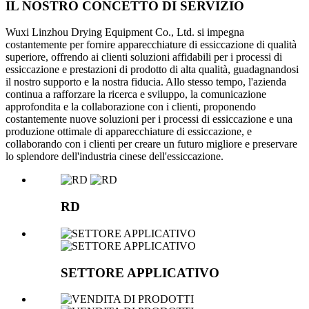
IL NOSTRO CONCETTO DI SERVIZIO
Wuxi Linzhou Drying Equipment Co., Ltd. si impegna
costantemente per fornire apparecchiature di essiccazione di qualità
superiore, offrendo ai clienti soluzioni affidabili per i processi di
essiccazione e prestazioni di prodotto di alta qualità, guadagnandosi
il nostro supporto e la nostra fiducia. Allo stesso tempo, l'azienda
continua a rafforzare la ricerca e sviluppo, la comunicazione
approfondita e la collaborazione con i clienti, proponendo
costantemente nuove soluzioni per i processi di essiccazione e una
produzione ottimale di apparecchiature di essiccazione, e
collaborando con i clienti per creare un futuro migliore e preservare
lo splendore dell'industria cinese dell'essiccazione.
RD
SETTORE APPLICATIVO